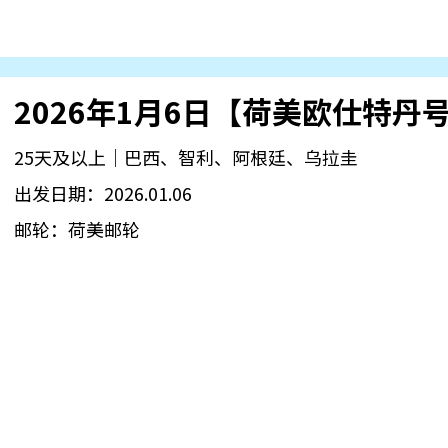
2026年1月6日【荷美欧仕特丹
25天及以上｜巴西、智利、阿根廷、乌拉圭
出发日期：2026.01.06
邮轮：荷美邮轮