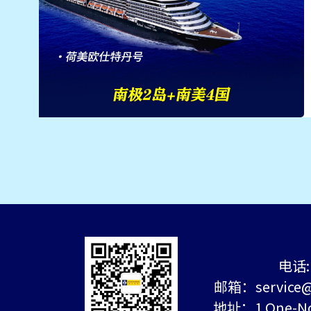
电话: 
邮箱：service@c
地址：1 One-Nort