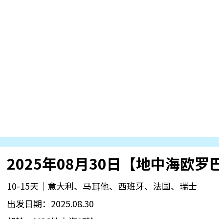
2025年08月30日【地中海欧罗
10-15天｜意大利、马耳他、西班牙、法国、瑞士
出发日期：2025.08.30