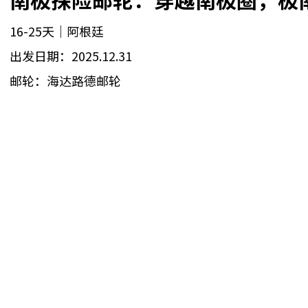
16-25天｜阿根廷
出发日期：2025.12.31
邮轮：海达路德邮轮