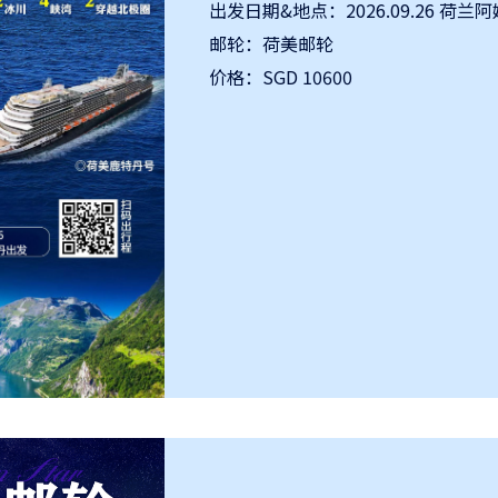
出发日期&地点：2026.09.26 荷兰
邮轮：荷美邮轮
价格：SGD 10600