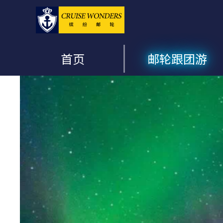
首页
邮轮跟团游