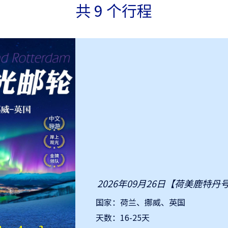
共 9 个行程
2026年09月26日【荷美鹿特丹
国家：荷兰、挪威、英国
天数：16-25天