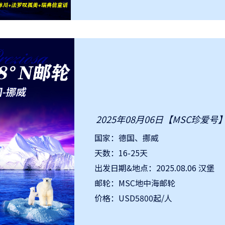
2025年08月06日【MSC珍爱
国家：德国、挪威
天数：16-25天
出发日期&地点：2025.08.06 汉堡
邮轮：MSC地中海邮轮
价格：USD5800起/人