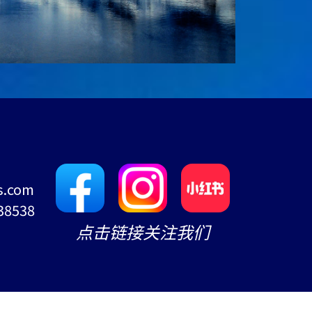
s.com
38538
点击链接关注我们